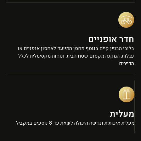
חדר אופניים
בלובי הבניין קיים בנוסף מחסן המיועד לאחסון אופניים או
עגלות, המקנה מקסום שטח הבית, ונוחות מקסימלית לכלל
הדיירים
מעלית
מעלית איכותית ונגישה היכולה לשאת עד 8 נוסעים במקביל