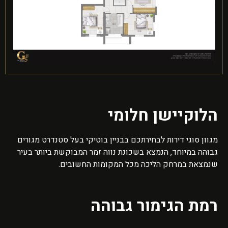
הלוקיישן חלומי
מגוון סוגי דירות לבחירתכם בבניין בוטיקי בעל סטנדרט מגורים
גבוהה במיוחד, הנמצא בשכונת נווה זמר המבוקשת ביותר בעיר
שנמצאת במרחק הליכה מכל המקומות החשובים.
רמת הגימור גבוהה