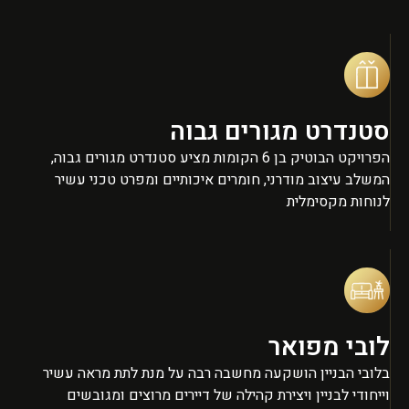
סטנדרט מגורים גבוה
הפרויקט הבוטיק בן 6 הקומות מציע סטנדרט מגורים גבוה,
המשלב עיצוב מודרני, חומרים איכותיים ומפרט טכני עשיר
לנוחות מקסימלית
לובי מפואר
בלובי הבניין הושקעה מחשבה רבה על מנת לתת מראה עשיר
וייחודי לבניין ויצירת קהילה של דיירים מרוצים ומגובשים