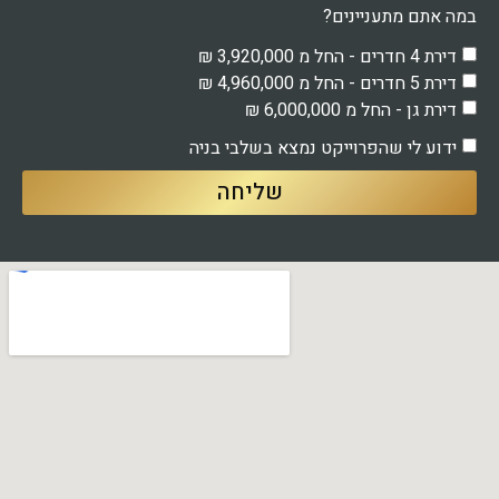
במה אתם מתעניינים?
דירת 4 חדרים - החל מ 3,920,000 ₪
דירת 5 חדרים - החל מ 4,960,000 ₪
דירת גן - החל מ 6,000,000 ₪
ידוע לי שהפרוייקט נמצא בשלבי בניה
שליחה