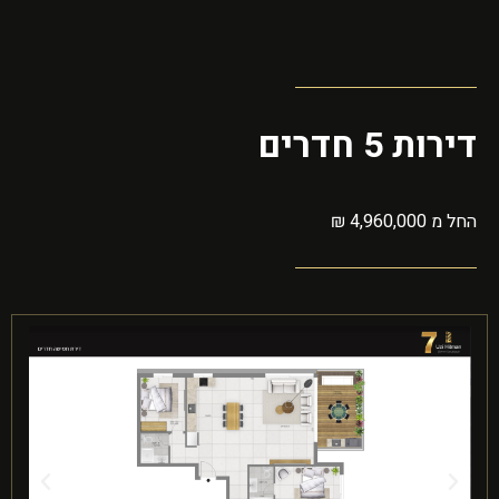
דירות 5 חדרים
החל מ 4,960,000 ₪