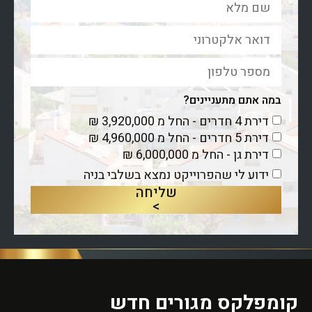
במה אתם מתעניינים?
דירת 4 חדרים - החל מ 3,920,000 ₪
דירת 5 חדרים - החל מ 4,960,000 ₪
דירת גן - החל מ 6,000,000 ₪
ידוע לי שהפרוייקט נמצא בשלבי בניה
שליחה
>
קומפלקס מגורים חדש