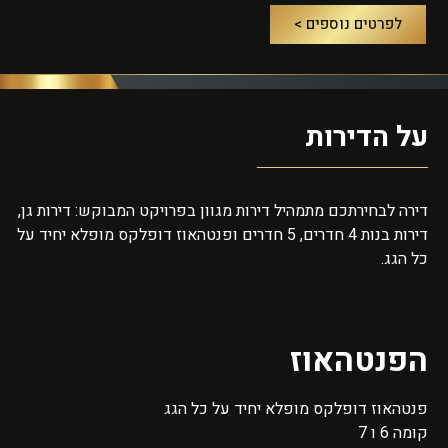
לפרטים נוספים >
על הדירות
דירה לבחירתכם מתמהיל דירות מגוון בפרויקט המבוקש: דירות גן,
דירות בנות 4 חדרים, 5 חדרים ופנטהאוז דופלקס מופלא יחיד על
כל הגג.
הפנטהאוז
פנטהאוז דופלקס מופלא יחיד על כל הגג
קומה 6 ו 7