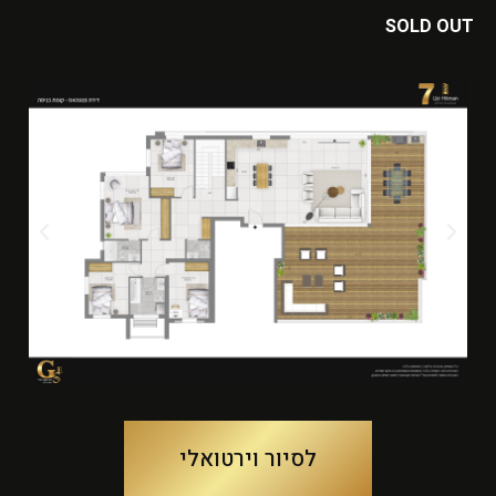
SOLD OUT
לסיור וירטואלי