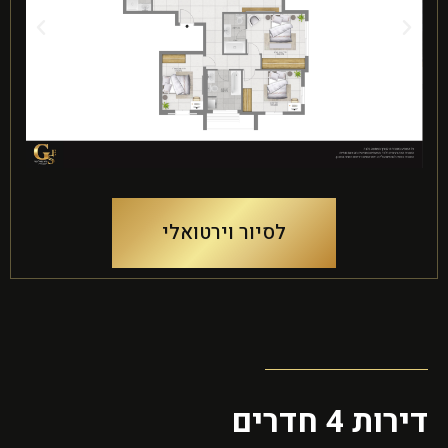
לסיור וירטואלי
דירות 4 חדרים