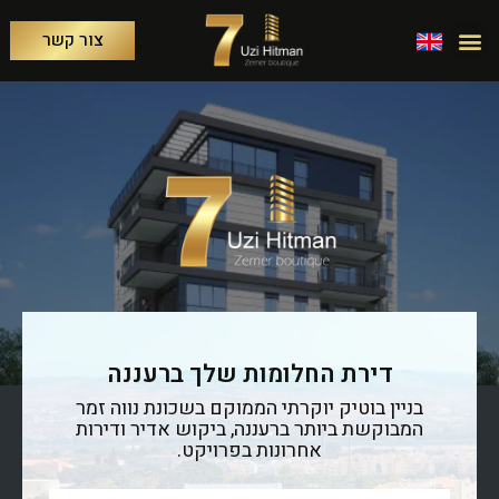
צור קשר
דירת החלומות שלך ברעננה
בניין בוטיק יוקרתי הממוקם בשכונת נווה זמר
המבוקשת ביותר
ברעננה, ביקוש אדיר ודירות
אחרונות בפרויקט.