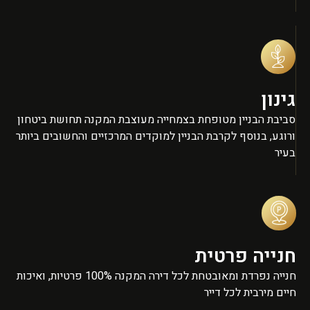
גינון
סביבת הבניין מטופחת בצמחייה מעוצבת המקנה תחושת ביטחון
ורוגע, בנוסף לקרבת הבניין למוקדים המרכזיים והחשובים ביותר
בעיר
חנייה פרטית
חנייה נפרדת ומאובטחת לכל דירה המקנה 100% פרטיות, ואיכות
חיים מירבית לכל דייר