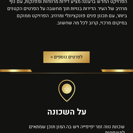
הפרויקט החדש ברעננה מציע דירות מרווחות ומפנקות, עם נוף
מרהיב של העיר. הדירות בנויות תוך מחשבה על הפרטים הקטנים
ביותר, עם תכנון פנים פונקציונלי ומרהיב. הפרויקט ממוקם
במיקום מרכזי, קרוב לכל מה שחשוב.
לפרטים נוספים >
על השכונה
שכונת נווה זמר יפיפייה ויש בה המון תוכן שמתאים
למשפחות,