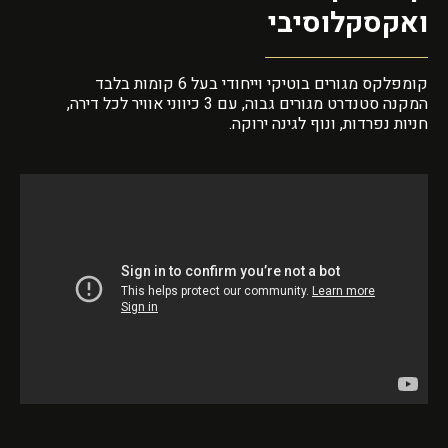
ואקסקלוסיבי
קומפלקס מגורים בוטיקי וייחודי בעל 6 קומות בלבד
המקנה סטנדרט מגורים גבוה,
עם 3 כיווני אוויר לכל דירה,
חניות נפרדות, ונוף לגינה ירוקה.