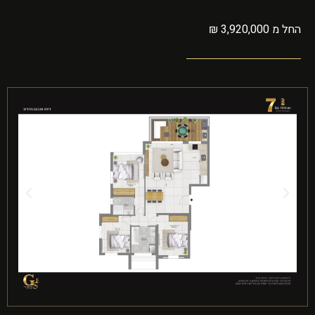
החל מ 3,920,000 ₪