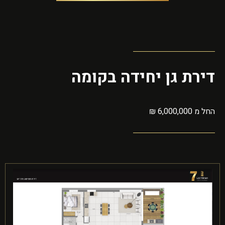
דירת גן יחידה בקומה
החל מ 6,000,000 ₪